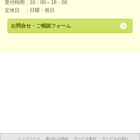
受付時間：10：00～18：00
定休日 ：日曜・祝日
お問合せ・ご相談フォーム
トップページ
選ばれる理由
サービス案内
サービスの流れ