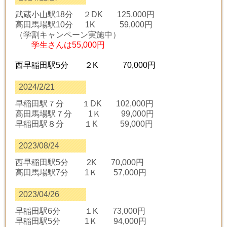
武蔵小山駅18分 ２DK 125,000円
高田馬場駅10分 1K 59,000円
（学割キャンペーン実施中）
学生さんは55,000円
西早稲田駅5分 ２K 70,000円
2024/2/21
早稲田駅７分 １DK 102,000円
高田馬場駅７分 1Ｋ 99,000円
早稲田駅８分 １K 59,000円
2023/08/24
西早稲田駅5分 2K 70,000円
高田馬場駅7分 1Ｋ 57,000円
2023/04/26
早稲田駅6分 １K 73,000円
早稲田駅5分 1Ｋ 94,000円